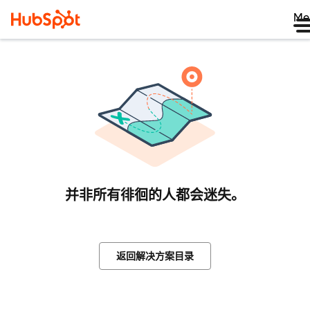
Me
并非所有徘徊的人都会迷失。
返回解决方案目录