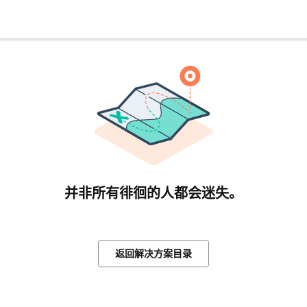
并非所有徘徊的人都会迷失。
返回解决方案目录