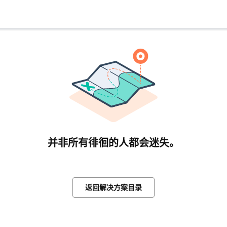
并非所有徘徊的人都会迷失。
返回解决方案目录