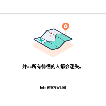
并非所有徘徊的人都会迷失。
返回解决方案目录