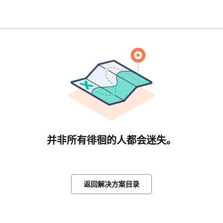
并非所有徘徊的人都会迷失。
返回解决方案目录