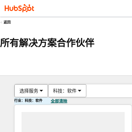
返回
所有解决方案合作伙伴
选择服务
科技：软件
行业：科技：软件
全部清除