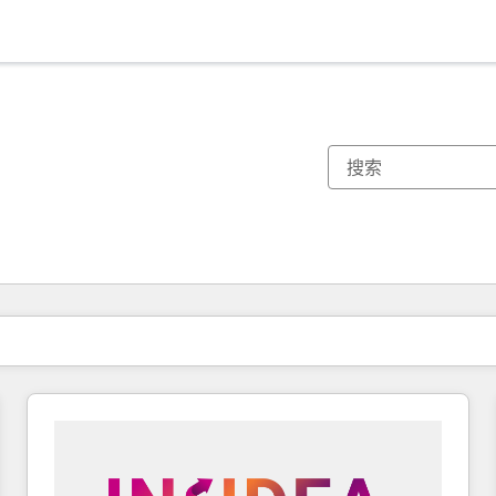
你目前所在页码为：
页码
页码
页码
页码
页码
页码
页码
页码
页码
页码
页码