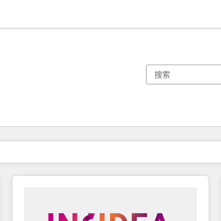
你目前所在页码为：
页码
页码
页码
页码
页码
页码
页码
页码
页码
页码
页码