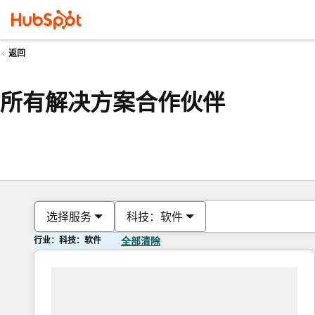
返回
所有解决方案合作伙伴
选择服务
科技：软件
行业：科技：软件
全部清除