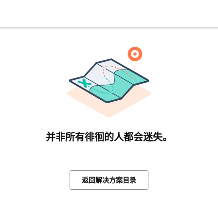
并非所有徘徊的人都会迷失。
返回解决方案目录