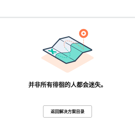
并非所有徘徊的人都会迷失。
返回解决方案目录