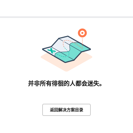
并非所有徘徊的人都会迷失。
返回解决方案目录