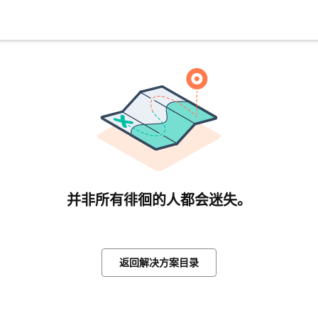
并非所有徘徊的人都会迷失。
返回解决方案目录