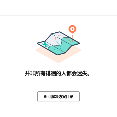
并非所有徘徊的人都会迷失。
返回解决方案目录