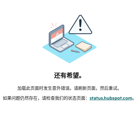
还有希望。
加载此页面时发生意外错误。请刷新页面，然后重试。
如果问题仍然存在，请检查我们的状态页面：
status.hubspot.com
。