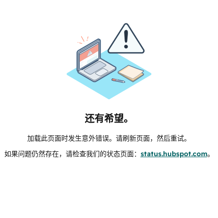
还有希望。
加载此页面时发生意外错误。请刷新页面，然后重试。
如果问题仍然存在，请检查我们的状态页面：
status.hubspot.com
。