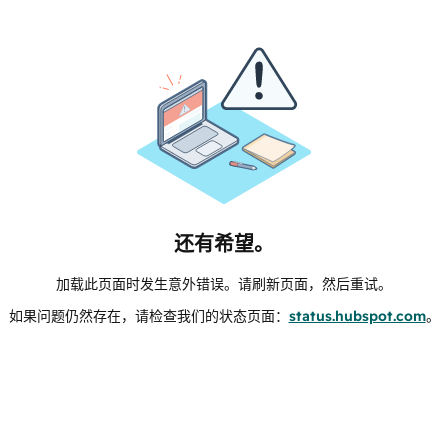
还有希望。
加载此页面时发生意外错误。请刷新页面，然后重试。
如果问题仍然存在，请检查我们的状态页面：
status.hubspot.com
。