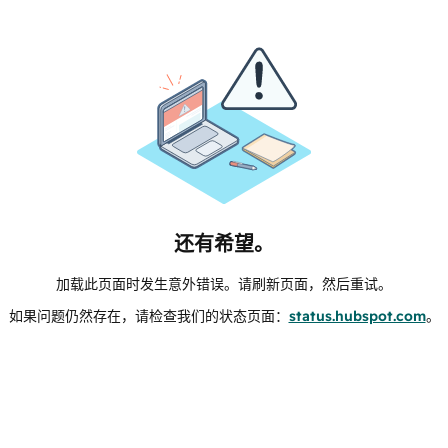
还有希望。
加载此页面时发生意外错误。请刷新页面，然后重试。
如果问题仍然存在，请检查我们的状态页面：
status.hubspot.com
。