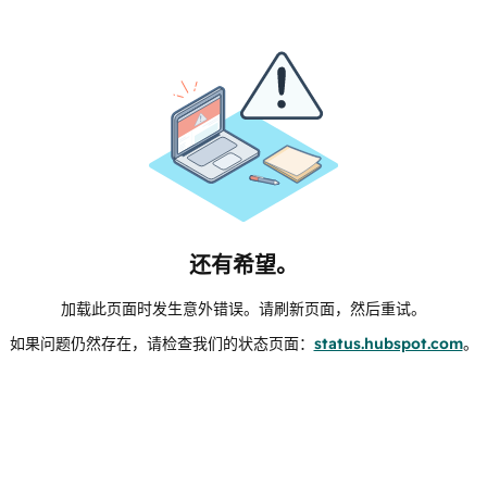
还有希望。
加载此页面时发生意外错误。请刷新页面，然后重试。
如果问题仍然存在，请检查我们的状态页面：
status.hubspot.com
。