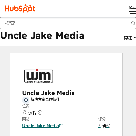
Me
Uncle Jake Media
商城
解决方案合作伙伴
Uncle Jake Media
构建
Uncle Jake Media
解决方案合作伙伴
位置
远程
网站
评分
Uncle Jake Media
5
(
6
)