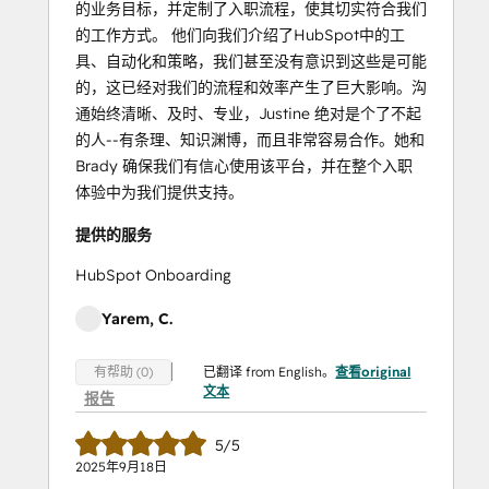
的业务目标，并定制了入职流程，使其切实符合我们
的工作方式。 他们向我们介绍了HubSpot中的工
具、自动化和策略，我们甚至没有意识到这些是可能
的，这已经对我们的流程和效率产生了巨大影响。沟
通始终清晰、及时、专业，Justine 绝对是个了不起
的人--有条理、知识渊博，而且非常容易合作。她和
Brady 确保我们有信心使用该平台，并在整个入职
体验中为我们提供支持。
提供的服务
HubSpot Onboarding
Yarem, C.
已翻译 from English。
查看original
有帮助 (0)
文本
报告
5/5
2025年9月18日