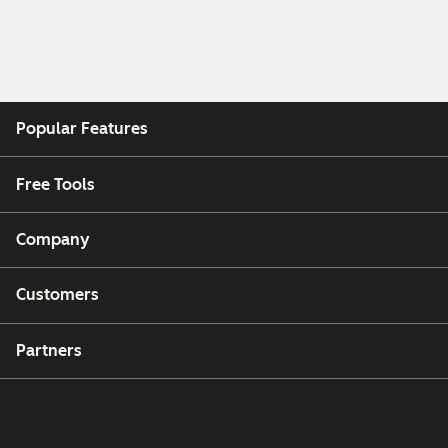
Popular Features
Free Tools
Company
Customers
Partners