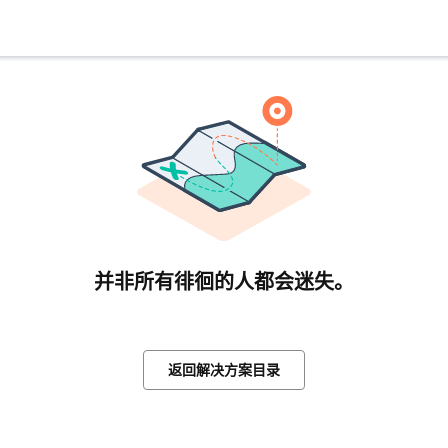
并非所有徘徊的人都会迷失。
返回解决方案目录