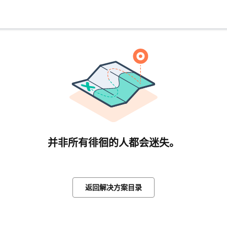
并非所有徘徊的人都会迷失。
返回解决方案目录