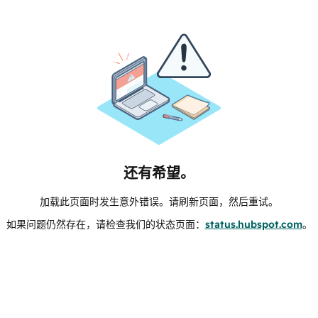
还有希望。
加载此页面时发生意外错误。请刷新页面，然后重试。
如果问题仍然存在，请检查我们的状态页面：
status.hubspot.com
。