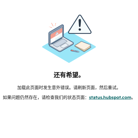
还有希望。
加载此页面时发生意外错误。请刷新页面，然后重试。
如果问题仍然存在，请检查我们的状态页面：
status.hubspot.com
。