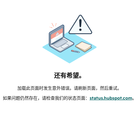
还有希望。
加载此页面时发生意外错误。请刷新页面，然后重试。
如果问题仍然存在，请检查我们的状态页面：
status.hubspot.com
。