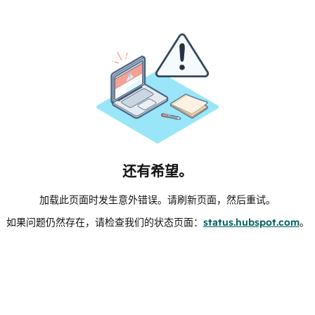
还有希望。
加载此页面时发生意外错误。请刷新页面，然后重试。
如果问题仍然存在，请检查我们的状态页面：
status.hubspot.com
。