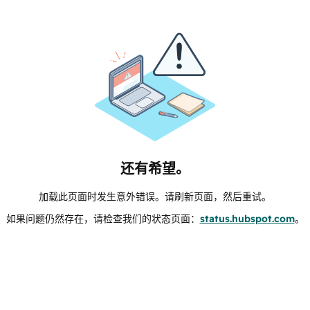
还有希望。
加载此页面时发生意外错误。请刷新页面，然后重试。
如果问题仍然存在，请检查我们的状态页面：
status.hubspot.com
。