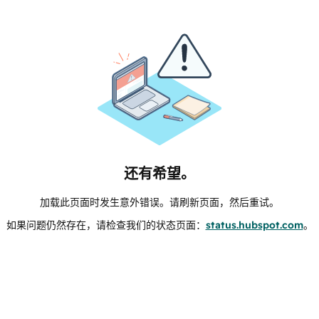
还有希望。
加载此页面时发生意外错误。请刷新页面，然后重试。
如果问题仍然存在，请检查我们的状态页面：
status.hubspot.com
。