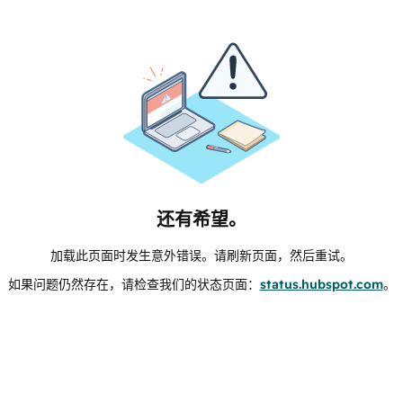
还有希望。
加载此页面时发生意外错误。请刷新页面，然后重试。
如果问题仍然存在，请检查我们的状态页面：
status.hubspot.com
。