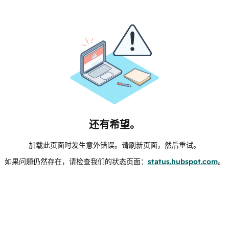
还有希望。
加载此页面时发生意外错误。请刷新页面，然后重试。
如果问题仍然存在，请检查我们的状态页面：
status.hubspot.com
。