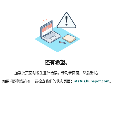
还有希望。
加载此页面时发生意外错误。请刷新页面，然后重试。
如果问题仍然存在，请检查我们的状态页面：
status.hubspot.com
。