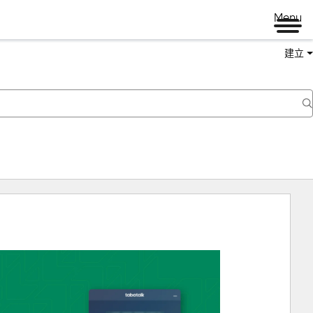
Menu
建立