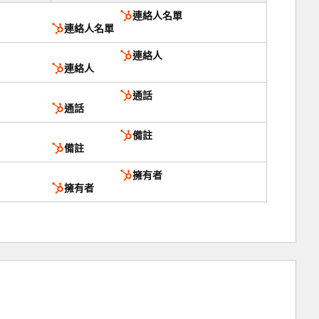
連絡人名單
連絡人名單
連絡人
連絡人
通話
通話
備註
備註
擁有者
擁有者