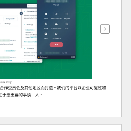
reen Pop
为海湾合作委员会及其他地区而打造。我们的平台以企业可靠性和
注于最重要的事情：人。