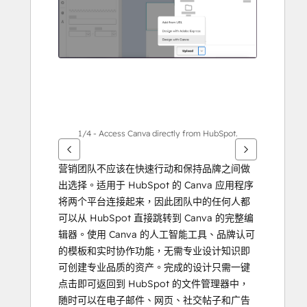
其
他
項
目
1/4 - Access Canva directly from HubSpot.
营销团队不应该在快速行动和保持品牌之间做
出选择。适用于 HubSpot 的 Canva 应用程序
将两个平台连接起来，因此团队中的任何人都
可以从 HubSpot 直接跳转到 Canva 的完整编
辑器。使用 Canva 的人工智能工具、品牌认可
的模板和实时协作功能，无需专业设计知识即
可创建专业品质的资产。完成的设计只需一键
点击即可返回到 HubSpot 的文件管理器中，
随时可以在电子邮件、网页、社交帖子和广告