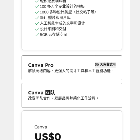
轻松拖放编辑器
100 多万个专业设计的模板
1000 多种设计类型（社交帖子等）
3M+ 照片和图片库
人工智能生成的文字和设计
设计印刷和交付
5GB 云存储空间
Canva Pro
30 天免費試用
解锁高级内容、更强大的设计工具和人工智能功能。
Canva 团队
改变团队合作、发展品牌并简化工作流程。
Canva
US$0