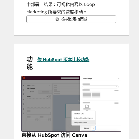
中部署。结果：可视化内容以 Loop 
Marketing 所要求的速度移动。
檢視設定指南
功
依 HubSpot 版本比較功能
能
直接从 HubSpot 访问 Canva