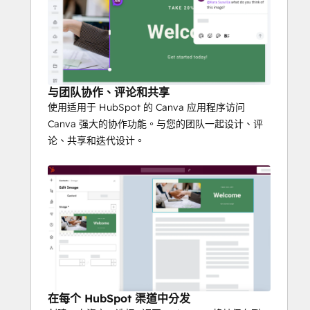
与团队协作、评论和共享
使用适用于 HubSpot 的 Canva 应用程序访问
Canva 强大的协作功能。与您的团队一起设计、评
论、共享和迭代设计。
在每个 HubSpot 渠道中分发