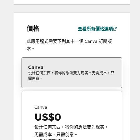
價格
查看所有價格選項
此應用程式需要下列其中一個 Canva 訂閱版
本。
Canva
设计任何东西，将你的想法变为现实。无需成本，只
需创意。
Canva
US$0
设计任何东西，将你的想法变为现实。
无需成本，只需创意。