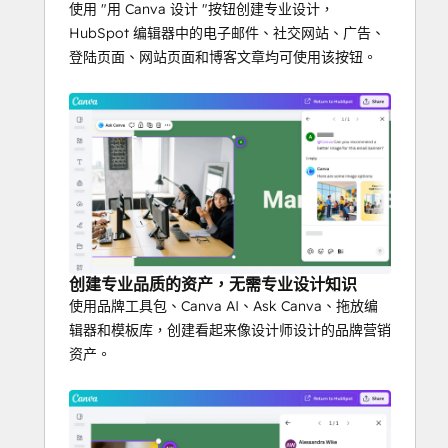
使用 "用 Canva 设计 "按钮创建专业设计，
HubSpot 编辑器中的电子邮件、社交网站、广告、
登陆页面、网站页面和博客文章均可使用该按钮。
创建专业品质的资产，无需专业设计知识
使用品牌工具包、Canva AI、Ask Canva、拖放编
辑器和模板库，创建看起来像设计师设计的品牌营销
资产。