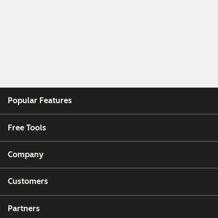
Popular Features
Free Tools
Company
Customers
Partners