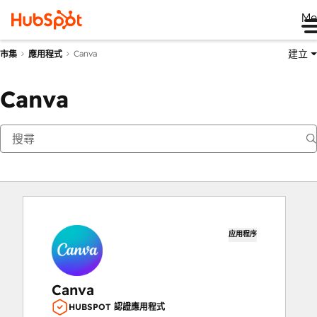
Me
建立
Canva
市集
應用程式
Canva
应用程序
Canva
HUBSPOT 認證應用程式