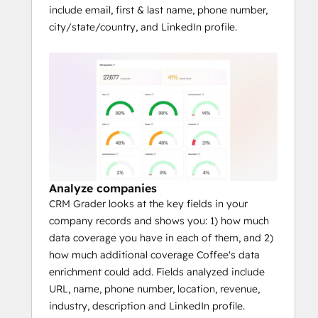
include email, first & last name, phone number,
city/state/country, and LinkedIn profile.
Analyze companies
CRM Grader looks at the key fields in your
company records and shows you: 1) how much
data coverage you have in each of them, and 2)
how much additional coverage Coffee's data
enrichment could add. Fields analyzed include
URL, name, phone number, location, revenue,
industry, description and LinkedIn profile.