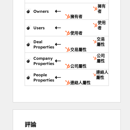
擁有
Owners
者
擁有者
使用
Users
者
使用者
交易
Deal
屬性
Properties
交易屬性
公司
Company
屬性
Properties
公司屬性
連絡人
People
屬性
Properties
連絡人屬性
評論