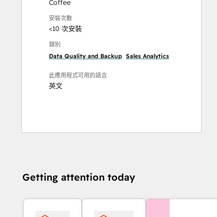
Coffee
安裝次數
<10 次安裝
類別
Data Quality and Backup
Sales Analytics
此應用程式可用的語言
英文
Getting attention today