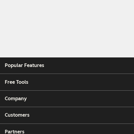
Popular Features
Free Tools
Company
Customers
Partners