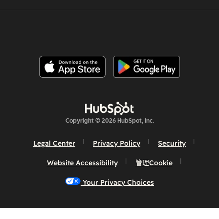
Copyright © 2026 HubSpot, Inc.
Legal Center
Privacy Policy
Security
Website Accessibility
管理Cookie
Your Privacy Choices