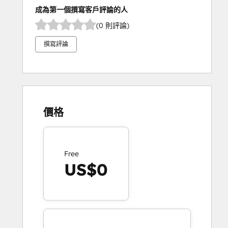
成為第一個撰寫客戶評論的人
(0 則評論)
撰寫評論
價格
Free
US$0