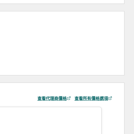
查看代理商價格
查看所有價格選項