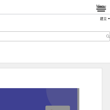
Menu
建立