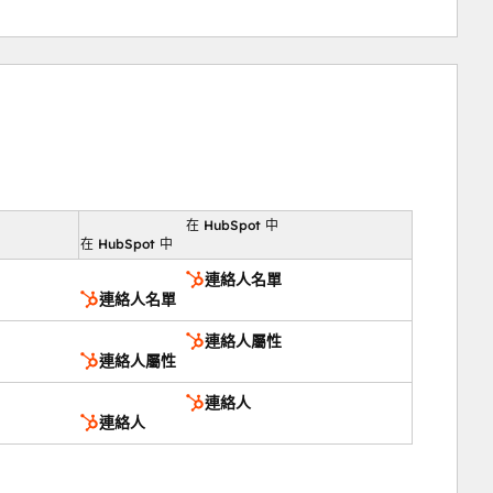
在 HubSpot 中
向
在 HubSpot 中
連絡人名單
連絡人名單
連絡人屬性
連絡人屬性
連絡人
連絡人