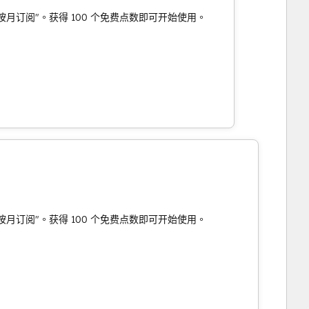
"或 "按月订阅"。获得 100 个免费点数即可开始使用。
"或 "按月订阅"。获得 100 个免费点数即可开始使用。