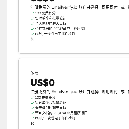
注册免费的 EmailVerify.io 账户并选择 "即用即付 
100 免费积分
实时单个和批量验证
全天候即时聊天支持
带有文档的 RESTful 应用程序接口
临时/一次性电子邮件检测
$0
免费
US$0
注册免费的 EmailVerify.io 账户并选择 "即用即付 
100 免费积分
实时单个和批量验证
全天候即时聊天支持
带有文档的 RESTful 应用程序接口
临时/一次性电子邮件检测
$0