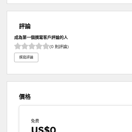
評論
成為第一個撰寫客戶評論的人
(0 則評論)
撰寫評論
價格
免费
US$0