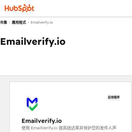
Emailverify.io
市集
應用程式
Emailverify.io
应用程序
Emailverify.io
使用 EmailVerify.io 提高送达率并保护您的发件人声