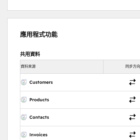
應用程式功能
共用資料
資料來源
同步方
Customers
Products
Contacts
Invoices