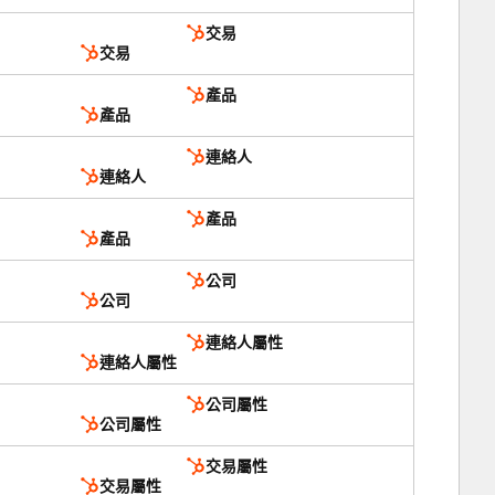
交易
交易
產品
產品
連絡人
連絡人
產品
產品
公司
公司
連絡人屬性
連絡人屬性
公司屬性
公司屬性
交易屬性
交易屬性