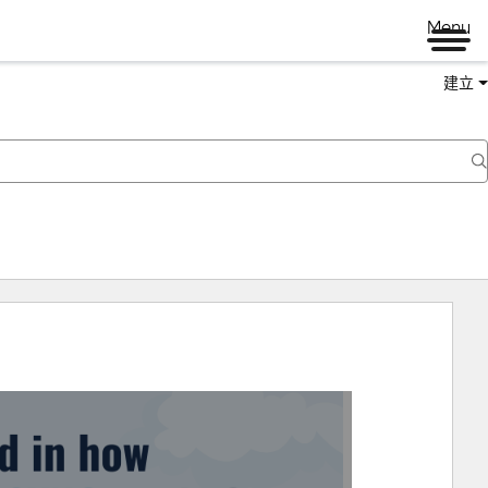
Menu
建立