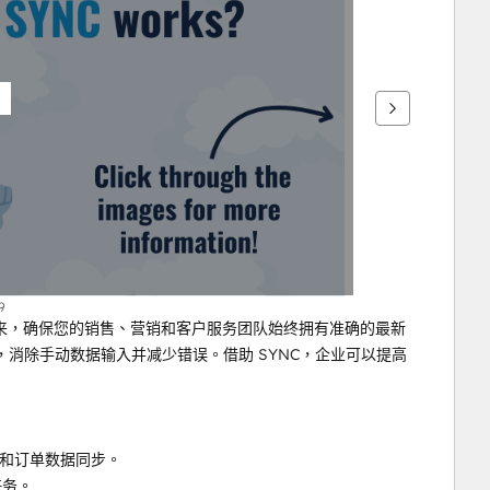
9
来，确保您的销售、营销和客户服务团队始终拥有准确的最新
消除手动数据输入并减少错误。借助 SYNC，企业可以提高
易和订单数据同步。
任务。