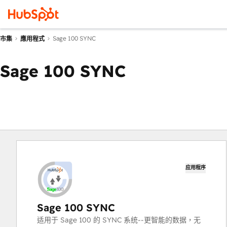
Sage 100 SYNC
市集
應用程式
Sage 100 SYNC
应用程序
Sage 100 SYNC
适用于 Sage 100 的 SYNC 系统--更智能的数据，无