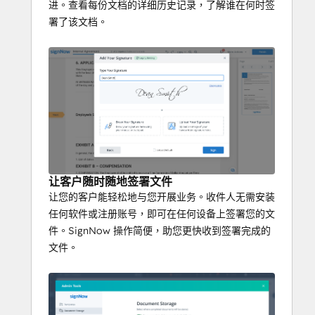
进。查看每份文档的详细历史记录，了解谁在何时签
署了该文档。
让客户随时随地签署文件
让您的客户能轻松地与您开展业务。收件人无需安装
任何软件或注册账号，即可在任何设备上签署您的文
件。SignNow 操作简便，助您更快收到签署完成的
文件。