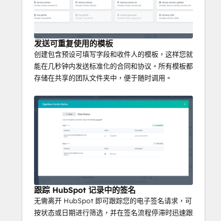
发送可重复使用的模板
创建包含预设可填写字段和收件人的模板，这样您就
能在几秒钟内发送标准化的合同和协议。所有模板都
存储在共享的团队文件夹中，便于随时调用。
跟踪 HubSpot 记录中的签名
无需离开 HubSpot 即可跟踪您的电子签名请求，可
按状态或日期进行筛选，并在签名流程停滞时迅速跟