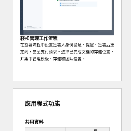
轻松管理工作流程
在签署流程中设置签署人身份验证、提醒、签署后重
定向，甚至支付请求。选择已完成文档的存储位置，
并集中管理模板、存储和团队设置。
應用程式功能
共用資料
在