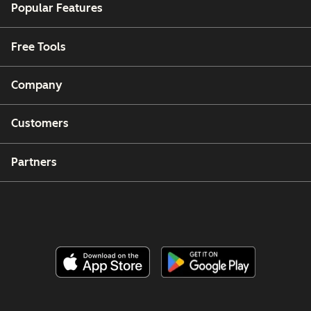
Popular Features
Free Tools
Company
Customers
Partners