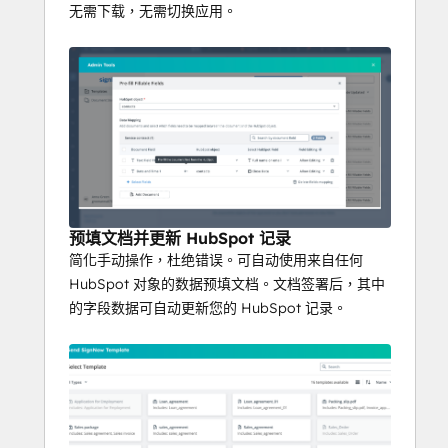
无需下载，无需切换应用。
预填文档并更新 HubSpot 记录
简化手动操作，杜绝错误。可自动使用来自任何
HubSpot 对象的数据预填文档。文档签署后，其中
的字段数据可自动更新您的 HubSpot 记录。