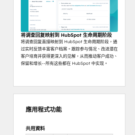
将调查回复映射到 HubSpot 生命周期阶段
将调查回复直接映射到 HubSpot 生命周期阶段，通
过实时反馈丰富客户档案。跟踪参与情况、改进潜在
客户培育并获得更深入的见解，从而推动客户成功、
保留和增长--所有这些都在 HubSpot 中实现。
應用程式功能
共用資料