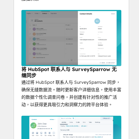
将 HubSpot 联系人与 SurveySparrow 无
缝同步
通过将 HubSpot 联系人与 SurveySparrow 同步，
确保无缝数据流。随时更新客户详细信息，使用丰富
的数据个性化调查问卷，并创建有针对性的推广活
动，以获得更具吸引力和洞察力的跨平台体验。