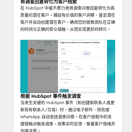
将调查回复转化为客户线索
在 HubSpot 中毫不费力地将调查问卷回复转化为高
质量的潜在客户。捕捉有价值的客户洞察、鉴定潜在
客户并自动创建潜在客户，确保您的销售团队在正确
的时间与正确的受众接触，从而实现更好的转化。
根据 HubSpot 事件触发调查
当发生关键的 HubSpot 事件（如创建新联系人或更
新现有联系人/交易）时，通过电子邮件、短信或
WhatsApp 自动发送调查问卷。在客户旅程中的关
键接触点触发调查，收集实时反馈、衡量客户情绪并
加强决策。