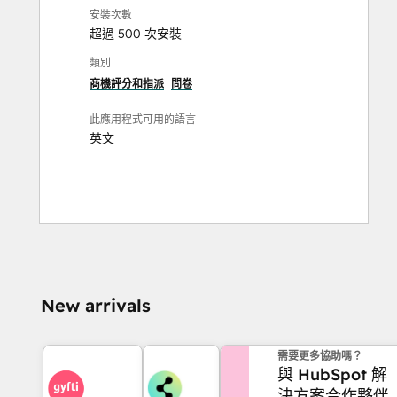
安裝次數
超過 500 次安裝
類別
商機評分和指派
問卷
此應用程式可用的語言
英文
New arrivals
需要更多協助嗎？
與 HubSpot 解
決方案合作夥伴