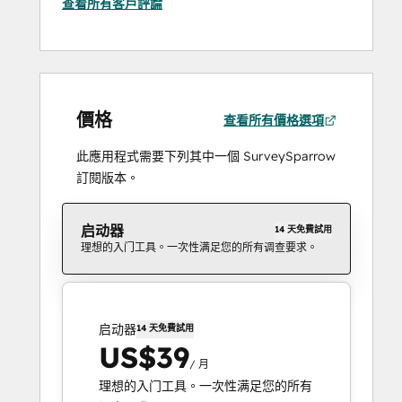
查看所有客戶評論
價格
查看所有價格選項
此應用程式需要下列其中一個 SurveySparrow
訂閱版本。
启动器
14 天免費試用
理想的入门工具。一次性满足您的所有调查要求。
启动器
14 天免費試用
US$39
/ 月
理想的入门工具。一次性满足您的所有