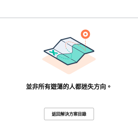
並非所有遊蕩的人都迷失方向。
返回解決方案目錄