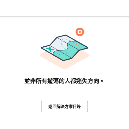
並非所有遊蕩的人都迷失方向。
返回解決方案目錄