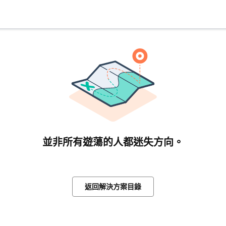
並非所有遊蕩的人都迷失方向。
返回解決方案目錄