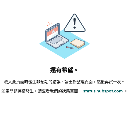
還有希望。
載入此頁面時發生非預期的錯誤。請重新整理頁面，然後再試一次。
如果問題持續發生，請查看我們的狀態頁面：
status.hubspot.com
。