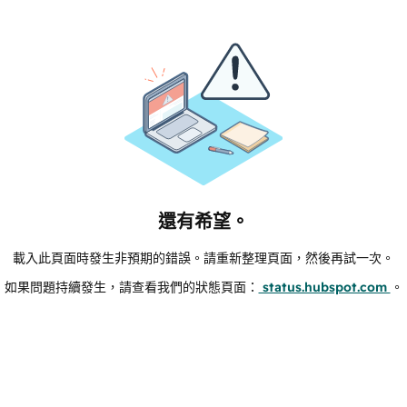
還有希望。
載入此頁面時發生非預期的錯誤。請重新整理頁面，然後再試一次。
如果問題持續發生，請查看我們的狀態頁面：
status.hubspot.com
。