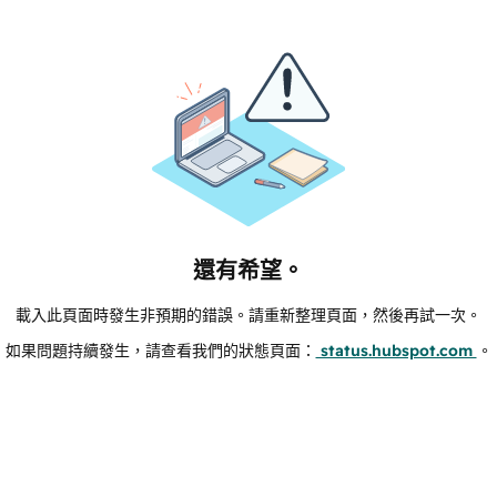
還有希望。
載入此頁面時發生非預期的錯誤。請重新整理頁面，然後再試一次。
如果問題持續發生，請查看我們的狀態頁面：
status.hubspot.com
。