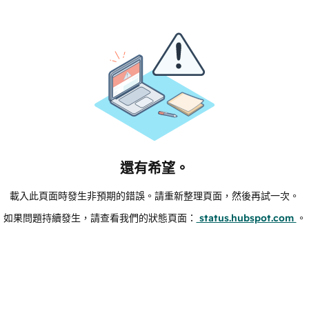
還有希望。
載入此頁面時發生非預期的錯誤。請重新整理頁面，然後再試一次。
如果問題持續發生，請查看我們的狀態頁面：
status.hubspot.com
。