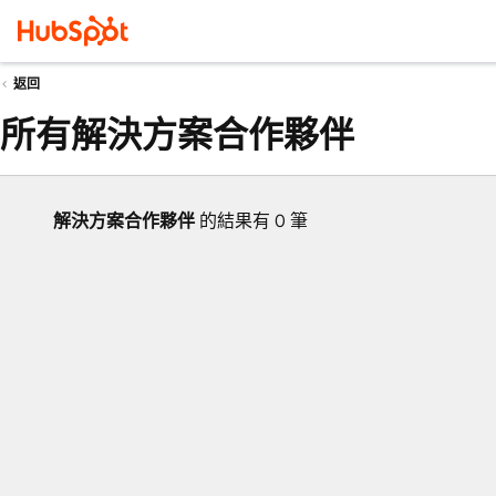
返回
所有解決方案合作夥伴
解決方案合作夥伴
的結果有 0 筆