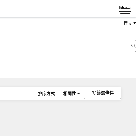
Menu
建立
篩選條件
排序方式：
相關性