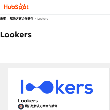
Lookers
市集
解決方案合作夥伴
Lookers
Lookers
鑽石級解決方案合作夥伴