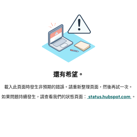
還有希望。
載入此頁面時發生非預期的錯誤。請重新整理頁面，然後再試一次。
如果問題持續發生，請查看我們的狀態頁面：
status.hubspot.com
。