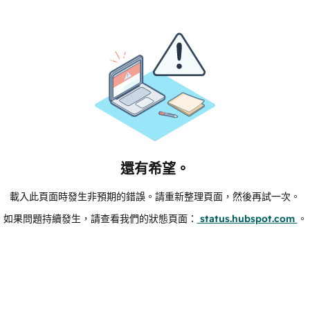
還有希望。
載入此頁面時發生非預期的錯誤。請重新整理頁面，然後再試一次。
如果問題持續發生，請查看我們的狀態頁面：
status.hubspot.com
。