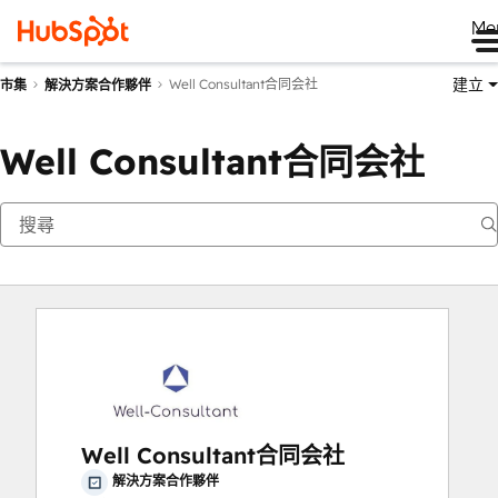
Me
建立
Well Consultant合同会社
市集
解決方案合作夥伴
Well Consultant合同会社
Well Consultant合同会社
解決方案合作夥伴