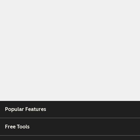
Popular Features
Free Tools