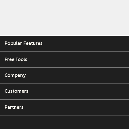
Popular Features
Free Tools
Company
Customers
Partners